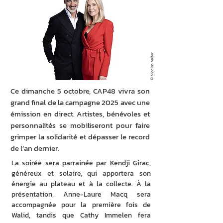
© Nicolas Velter
Ce dimanche 5 octobre, CAP48 vivra son
grand final de la campagne 2025 avec une
émission en direct. Artistes, bénévoles et
personnalités se mobiliseront pour faire
grimper la solidarité et dépasser le record
de l’an dernier.
La soirée sera parrainée par Kendji Girac, 
généreux et solaire, qui apportera son 
énergie au plateau et à la collecte. À la 
présentation, Anne-Laure Macq sera 
accompagnée pour la première fois de 
Walid, tandis que Cathy Immelen fera 