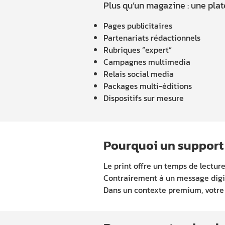
Plus qu’un magazine : une pla
Pages publicitaires
Partenariats rédactionnels
Rubriques “expert”
Campagnes multimedia
Relais social media
Packages multi-éditions
Dispositifs sur mesure
Pourquoi un support 
Le print offre un temps de lecture
Contrairement à un message digita
Dans un contexte premium, votre 