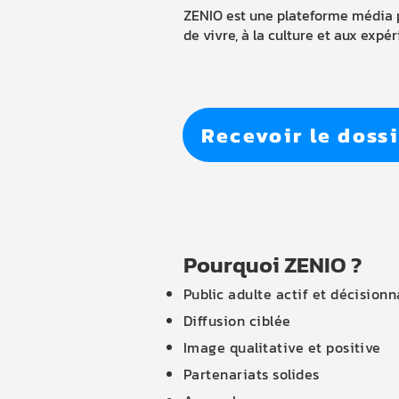
ZENIO est une plateforme média pr
de vivre, à la culture et aux expér
Recevoir le doss
Pourquoi ZENIO ?
Public adulte actif et décisionn
Diffusion ciblée
Image qualitative et positive
Partenariats solides