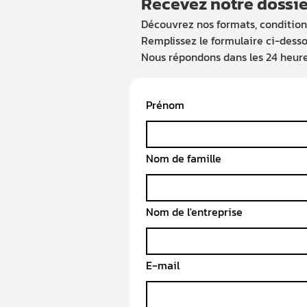
Recevez notre dossi
Découvrez nos formats, conditions
Remplissez le formulaire ci-desso
Nous répondons dans les 24 heure
Prénom
Nom de famille
Nom de l'entreprise
E‑mail