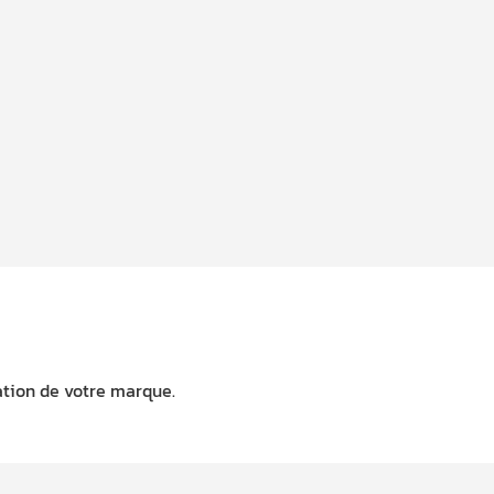
ation de votre marque.