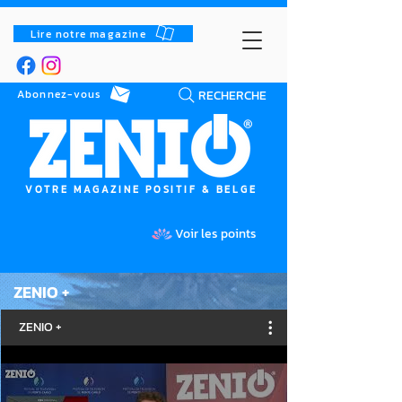
Lire notre magazine
RECHERCHE
Abonnez-vous
VOTRE MAGAZINE POSITIF & BELGE
Voir les points
ZENIO +
ZENIO +