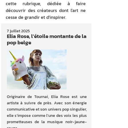
cette rubrique, dédiée à faire
découvrir des créateurs dont l'art ne
cesse de grandir et d'inspirer.
7 juillet 2025
Elia Rose, l’étoile montante de la
pop belge
Originaire de Tournai, Elia Rose est une
artiste à suivre de près. Avec son énergie
communicative et son univers pop singulier,
elle s’impose comme l’une des voix les plus
prometteuses de la musique noir-jaune-