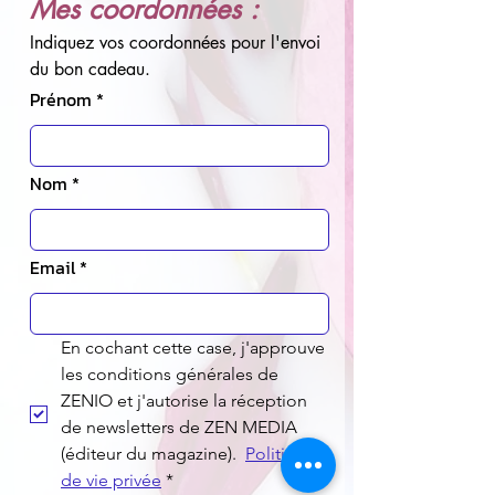
Mes coordonnées :
Indiquez vos coordonnées pour l'envoi 
du bon cadeau.
Prénom
*
Nom
*
Email
*
En cochant cette case, j'approuve 
les conditions générales de 
ZENIO et j'autorise la réception 
de newsletters de ZEN MEDIA 
(éditeur du magazine).  
Politique 
de vie privée
*