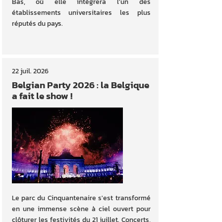
Bas, où elle intégrera l'un des
établissements universitaires les plus
réputés du pays.
22 juil. 2026
Belgian Party 2026 : la Belgique
a fait le show !
Le parc du Cinquantenaire s'est transformé
en une immense scène à ciel ouvert pour
clôturer les festivités du 21 juillet. Concerts,