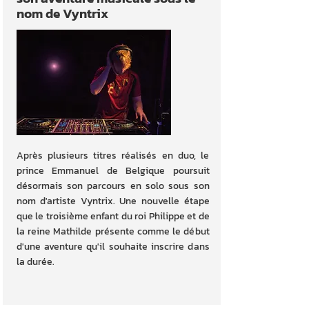
nom de Vyntrix
Après plusieurs titres réalisés en duo, le
prince Emmanuel de Belgique poursuit
désormais son parcours en solo sous son
nom d'artiste Vyntrix. Une nouvelle étape
que le troisième enfant du roi Philippe et de
la reine Mathilde présente comme le début
d'une aventure qu'il souhaite inscrire dans
la durée.