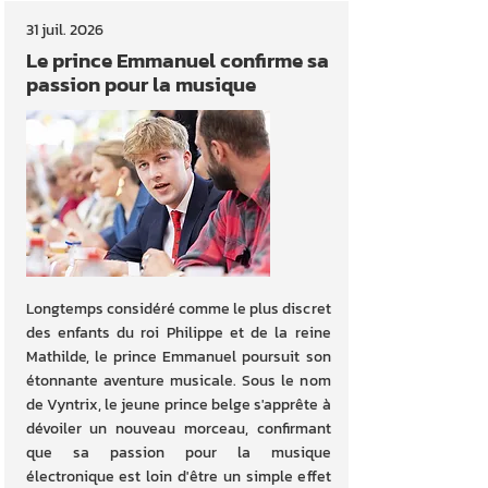
31 juil. 2026
Le prince Emmanuel confirme sa
passion pour la musique
Longtemps considéré comme le plus discret
des enfants du roi Philippe et de la reine
Mathilde, le prince Emmanuel poursuit son
étonnante aventure musicale. Sous le nom
de Vyntrix, le jeune prince belge s'apprête à
dévoiler un nouveau morceau, confirmant
que sa passion pour la musique
électronique est loin d'être un simple effet