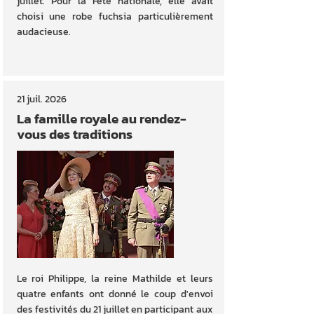
juillet. Pour la Fête nationale, elle avait
choisi une robe fuchsia particulièrement
audacieuse.
21 juil. 2026
La famille royale au rendez-
vous des traditions
Le roi Philippe, la reine Mathilde et leurs
quatre enfants ont donné le coup d'envoi
des festivités du 21 juillet en participant aux