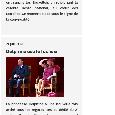
ont surpris les Bruxellois en rejoignant le
célèbre Resto national, au cœur des
Marolles. Un moment placé sous le signe de
la convivialité.
21 juil. 2026
Delphine ose le fuchsia
La princesse Delphine a une nouvelle fois
attiré tous les regards lors du défilé du 21