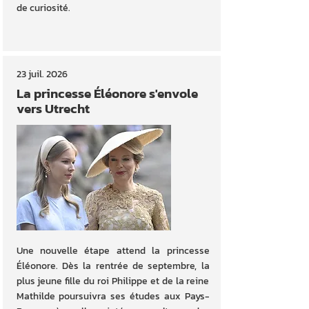
de curiosité.
23 juil. 2026
La princesse Éléonore s'envole
vers Utrecht
Une nouvelle étape attend la princesse
Éléonore. Dès la rentrée de septembre, la
plus jeune fille du roi Philippe et de la reine
Mathilde poursuivra ses études aux Pays-