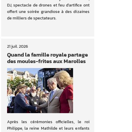
DJ, spectacle de drones et feu d'artifice ont
offert une soirée grandiose à des dizaines
de milliers de spectateurs.
21 juil. 2026
Quand la famille royale partage
des moules-frites aux Marolles
Après les cérémonies officielles, le roi
Philippe, la reine Mathilde et leurs enfants