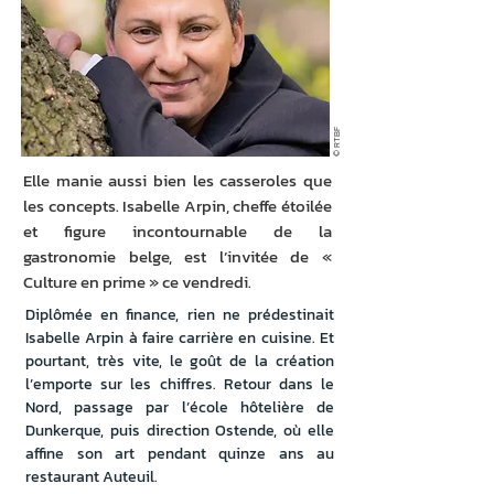
© RTBF
Elle manie aussi bien les casseroles que
les concepts. Isabelle Arpin, cheffe étoilée
et figure incontournable de la
gastronomie belge, est l’invitée de «
Culture en prime » ce vendredi.
Diplômée en finance, rien ne prédestinait 
Isabelle Arpin à faire carrière en cuisine. Et 
pourtant, très vite, le goût de la création 
l’emporte sur les chiffres. Retour dans le 
Nord, passage par l’école hôtelière de 
Dunkerque, puis direction Ostende, où elle 
affine son art pendant quinze ans au 
restaurant Auteuil.