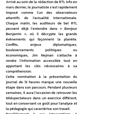
Arrivé au sein de la rédaction de RTL info en 
mars dernier, le journaliste s’est rapidement 
imposé comme l’un des observateurs 
attentifs de l’actualité internationale. 
Chaque matin, les auditeurs de bel RTL 
peuvent déjà l’entendre dans « Bonjour 
Benjamin », où il décrypte les grands 
événements qui façonnent la planète. 
Conflits, enjeux diplomatiques, 
bouleversements politiques ou 
économiques, Jim Nejman s’attache à 
rendre l’information accessible tout en 
apportant les clés nécessaires à sa 
compréhension.
Cette nomination à la présentation du 
journal de 13 heures marque une nouvelle 
étape dans son parcours. Pendant plusieurs 
semaines, il aura l’occasion de retrouver les 
téléspectateurs dans un exercice différent, 
tout en conservant ce goût pour l’analyse et 
la pédagogie qui caractérise son travail.