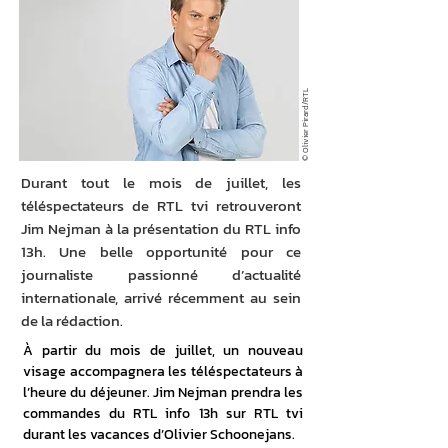
© Olivier Pirard/RTL
Durant tout le mois de juillet, les
téléspectateurs de RTL tvi retrouveront
Jim Nejman à la présentation du RTL info
13h. Une belle opportunité pour ce
journaliste passionné d’actualité
internationale, arrivé récemment au sein
de la rédaction.
À partir du mois de juillet, un nouveau 
visage accompagnera les téléspectateurs à 
l’heure du déjeuner. Jim Nejman prendra les 
commandes du RTL info 13h sur RTL tvi 
durant les vacances d’Olivier Schoonejans.