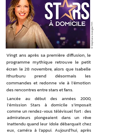
© Stéphane Grangier/TF1
Vingt ans après sa première diffusion, le
programme mythique retrouve le petit
écran le 28 novembre, alors que Isabelle
Ithurburu prend désormais les
commandes et redonne vie à l’émotion
des rencontres entre stars et fans.
Lancée au début des années 2000, 
l’émission Stars à domicile s’imposait 
comme un rendez-vous télévisuel fort : des 
admirateurs plongeaient dans un rêve 
inattendu quand leur idole débarquait chez 
eux, caméra à l’appui. Aujourd’hui, après 