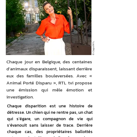
© Clajot/RTL
Chaque jour en Belgique, des centaines
d’animaux disparaissent, laissant derrière
eux des familles bouleversées. Avec «
Animal Porté Disparu », RTL tvi propose
une émission qui mêle émotion et
investigation.
Chaque disparition est une histoire de 
détresse. Un chien qui ne rentre pas, un chat 
qui s’égare, un compagnon de vie qui 
s’évanouit sans laisser de trace. Derrière 
chaque cas, des propriétaires ballottés 