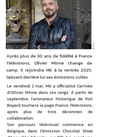
© FTV
Après plus de 30 ans de fidélité à France
Télévisions, Olivier Minne change de
camp. Il rejoindra M6 à la rentrée 2025,
laissant derrière lui ses émissions cultes.
Le vendredi 2 mai, M6 a officialisé l’arrivée 
d’Olivier Minne dans ses rangs. À partir de 
septembre, l’animateur historique de Fort 
Boyard tournera la page France Télévisions, 
après plus de trois décennies de 
collaboration.
Son parcours télévisuel commence en 
Belgique, dans l’émission Chocolat Show  