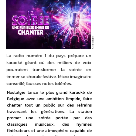
© Nostalgie
La radio numéro 1 du pays prépare un
karaoké géant où des milliers de voix
pourraient transformer la soirée en
immense chorale festive. Micro imaginaire
conseillé, fausses notes tolérées.
Nostalgie lance le plus grand karaoké de 
Belgique avec une ambition limpide, faire 
chanter tout un public sur des refrains 
traversant les générations. La station 
promet une soirée portée par des 
classiques musicaux, des hymnes 
fédérateurs et une atmosphère capable de 