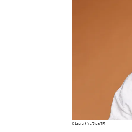
© Laurent Vu/Sipa/TF1