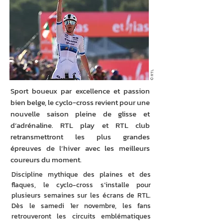
© RTL
Sport boueux par excellence et passion
bien belge, le cyclo-cross revient pour une
nouvelle saison pleine de glisse et
d’adrénaline. RTL play et RTL club
retransmettront les plus grandes
épreuves de l’hiver avec les meilleurs
coureurs du moment.
Discipline mythique des plaines et des 
flaques, le cyclo-cross s’installe pour 
plusieurs semaines sur les écrans de RTL. 
Dès le samedi 1er novembre, les fans 
retrouveront les circuits emblématiques 