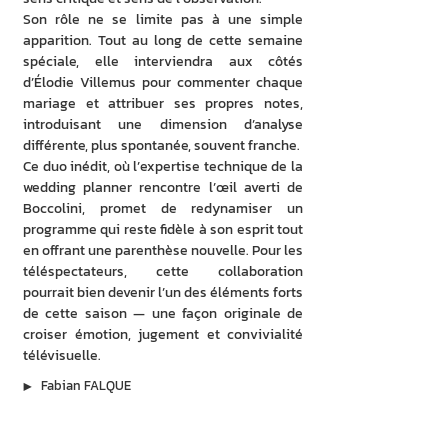
Son rôle ne se limite pas à une simple 
apparition. Tout au long de cette semaine 
spéciale, elle interviendra aux côtés 
d’Élodie Villemus pour commenter chaque 
mariage et attribuer ses propres notes, 
introduisant une dimension d’analyse 
différente, plus spontanée, souvent franche. 
Ce duo inédit, où l’expertise technique de la 
wedding planner rencontre l’œil averti de 
Boccolini, promet de redynamiser un 
programme qui reste fidèle à son esprit tout 
en offrant une parenthèse nouvelle. Pour les 
téléspectateurs, cette collaboration 
pourrait bien devenir l’un des éléments forts 
de cette saison — une façon originale de 
croiser émotion, jugement et convivialité 
télévisuelle.
▶︎
Fabian FALQUE