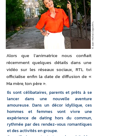
© Jean-Michel Clajot/RTL
Alors que l’animatrice nous confiait
récemment quelques détails dans une
vidéo sur les réseaux sociaux, RTL tvi
officialise enfin la date de diffusion de «
Ma mère, ton père ».
Ils sont célibataires, parents et prêts à se 
lancer dans une nouvelle aventure 
amoureuse. Dans un décor idyllique, ces 
hommes et femmes vont vivre une 
expérience de dating hors du commun, 
rythmée par des rendez-vous romantiques 
et des activités en groupe.