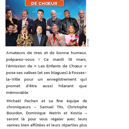
© RTBF
Amateurs de rires et de bonne humeur,
préparez-vous ! Ce mardi 18 mars,
l’émission de « Les Enfants de Chœur »
pose ses valises (et ses blagues) à Fosses-
la-Ville pour un enregistrement qui
promet d’être aussi hilarant que
mémorable.
Michaël Pachen et sa fine équipe de 
chroniqueurs – Samuel Tits, Christophe 
Bourdon, Dominique Watrin et Kostia – 
seront là pour vous régaler avec leurs 
vannes bien affûtées et leurs réparties plus 