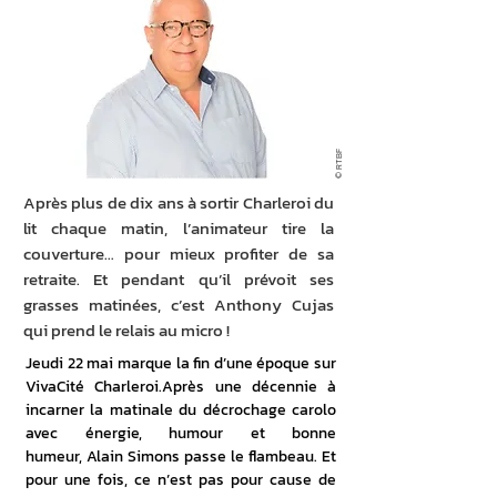
© RTBF
Après plus de dix ans à sortir Charleroi du
lit chaque matin, l’animateur tire la
couverture… pour mieux profiter de sa
retraite. Et pendant qu’il prévoit ses
grasses matinées, c’est Anthony Cujas
qui prend le relais au micro !
Jeudi 22 mai marque la fin d’une époque sur 
VivaCité Charleroi.Après une décennie à 
incarner la matinale du décrochage carolo 
avec énergie, humour et bonne 
humeur, Alain Simons passe le flambeau. Et 
pour une fois, ce n’est pas pour cause de 