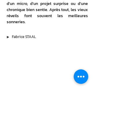
d’un micro, d’un projet surprise ou d’une 
chronique bien sentie. Après tout, les vieux 
réveils font souvent les meilleures 
sonneries.
▶︎
Fabrice STAAL
À lire aussi