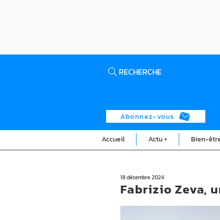
RECHERCHE
Abonnez-vous
Accueil
Actu +
Bien-êtr
18 décembre 2024
Fabrizio Zeva, 