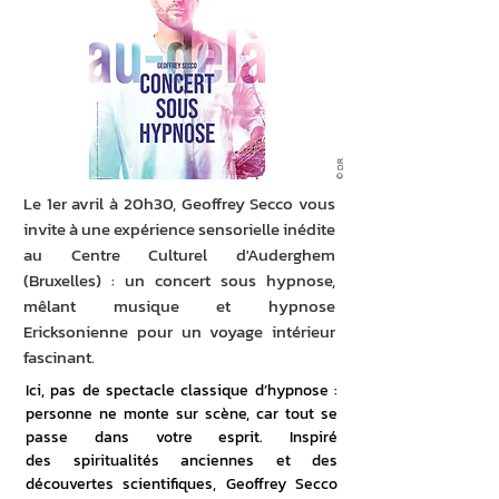
© D.R.
Le 1er avril à 20h30, Geoffrey Secco vous
invite à une expérience sensorielle inédite
au Centre Culturel d'Auderghem
(Bruxelles) : un concert sous hypnose,
mêlant musique et hypnose
Ericksonienne pour un voyage intérieur
fascinant.
Ici, pas de spectacle classique d’hypnose : 
personne ne monte sur scène, car tout se 
passe dans votre esprit. Inspiré 
des spiritualités anciennes et des 
découvertes scientifiques, Geoffrey Secco 