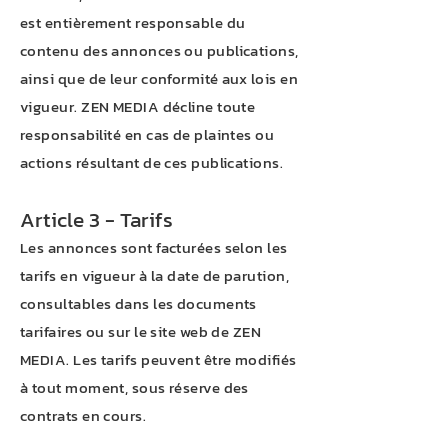
est entièrement responsable du
contenu des annonces ou publications,
ainsi que de leur conformité aux lois en
vigueur. ZEN MEDIA décline toute
responsabilité en cas de plaintes ou
actions résultant de ces publications.
Article 3 - Tarifs
Les annonces sont facturées selon les
tarifs en vigueur à la date de parution,
consultables dans les documents
tarifaires ou sur le site web de ZEN
MEDIA. Les tarifs peuvent être modifiés
à tout moment, sous réserve des
contrats en cours.