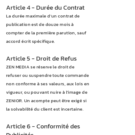
Article 4 - Durée du Contrat
La durée maximale d’un contrat de
publication est de douze mois à
compter de la première parution, sauf
accord écrit spécifique.
Article 5 - Droit de Refus
ZEN MEDIA se réserve le droit de
refuser ou suspendre toute commande
non conforme à ses valeurs, aux lois en
vigueur, ou pouvant nuire à l'image de
ZENIOR. Un acompte peut être exigé si
la solvabilité du client est incertaine.
Article 6 - Conformité des
Publicités