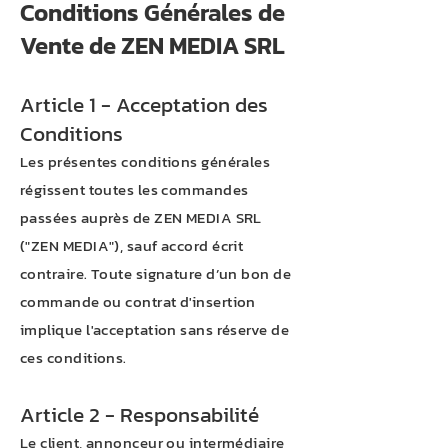
Conditions Générales de
Vente de ZEN MEDIA SRL
Article 1 - Acceptation des
Conditions
Les présentes conditions générales
régissent toutes les commandes
passées auprès de ZEN MEDIA SRL
("ZEN MEDIA"), sauf accord écrit
contraire. Toute signature d’un bon de
commande ou contrat d'insertion
implique l'acceptation sans réserve de
ces conditions.
Article 2 - Responsabilité
Le client, annonceur ou intermédiaire