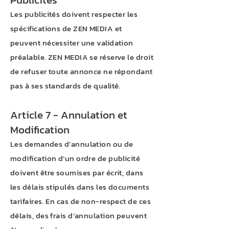
Les publicités doivent respecter les
spécifications de ZEN MEDIA et
peuvent nécessiter une validation
préalable. ZEN MEDIA se réserve le droit
de refuser toute annonce ne répondant
pas à ses standards de qualité.
Article 7 - Annulation et
Modification
Les demandes d’annulation ou de
modification d’un ordre de publicité
doivent être soumises par écrit, dans
les délais stipulés dans les documents
tarifaires. En cas de non-respect de ces
délais, des frais d’annulation peuvent