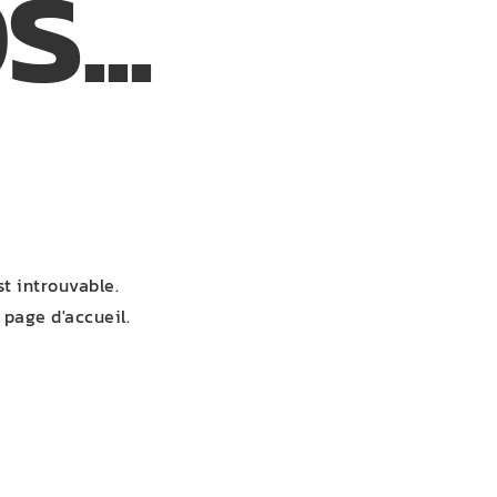
...
t introuvable.
 page d'accueil.