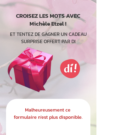
CROISEZ LES MOTS AVEC
Michèle Etzel !
ET TENTEZ DE GAGNER UN CADEAU
SURPRISE OFFERT PAR DI
Malheureusement ce 
formulaire n'est plus disponible.