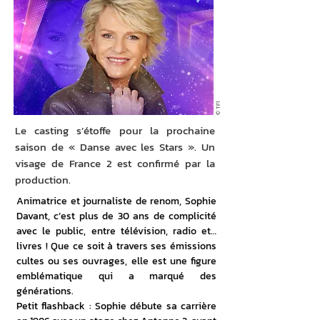
© TF1
Le casting s’étoffe pour la prochaine
saison de « Danse avec les Stars ». Un
visage de France 2 est confirmé par la
production.
Animatrice et journaliste de renom, Sophie 
Davant, c’est plus de 30 ans de complicité 
avec le public, entre télévision, radio et… 
livres ! Que ce soit à travers ses émissions 
cultes ou ses ouvrages, elle est une figure 
emblématique qui a marqué des 
générations.
Petit flashback : Sophie débute sa carrière 