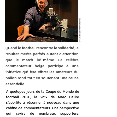
© Handicap International
Quand le football rencontre la solidarité, le
résultat mérite parfois autant d’attention
que le match lui-même. Le célèbre
commentateur belge participe à une
initiative qui fera vibrer les amateurs du
ballon rond tout en soutenant une cause
essentielle.
À quelques jours de la Coupe du Monde de 
football 2026, la voix de Marc Delire 
s’apprête à résonner à nouveau dans une 
cabine de commentateurs. Une perspective 
qui ravira de nombreux supporters, 