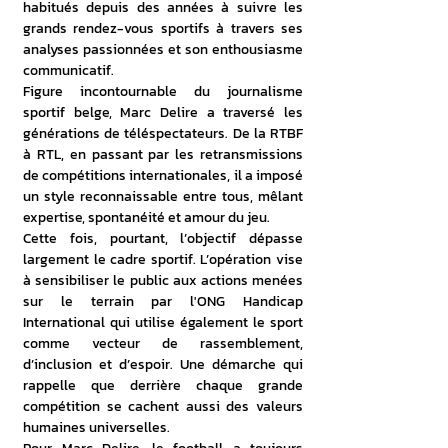
habitués depuis des années à suivre les 
grands rendez-vous sportifs à travers ses 
analyses passionnées et son enthousiasme 
communicatif.
Figure incontournable du journalisme 
sportif belge, Marc Delire a traversé les 
générations de téléspectateurs. De la RTBF 
à RTL, en passant par les retransmissions 
de compétitions internationales, il a imposé 
un style reconnaissable entre tous, mêlant 
expertise, spontanéité et amour du jeu.
Cette fois, pourtant, l’objectif dépasse 
largement le cadre sportif. L’opération vise 
à sensibiliser le public aux actions menées 
sur le terrain par l'ONG Handicap 
International qui utilise également le sport 
comme vecteur de rassemblement, 
d’inclusion et d’espoir. Une démarche qui 
rappelle que derrière chaque grande 
compétition se cachent aussi des valeurs 
humaines universelles.