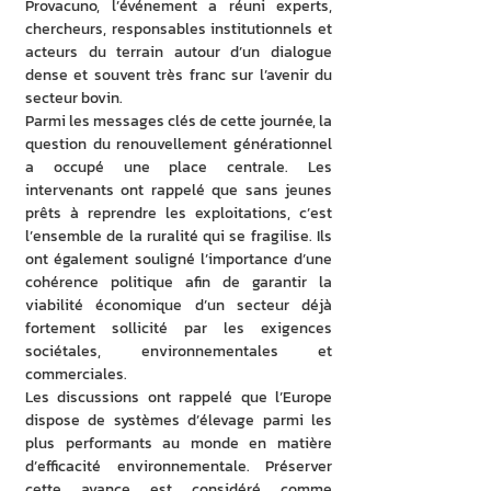
Provacuno, l’événement a réuni experts, 
chercheurs, responsables institutionnels et 
acteurs du terrain autour d’un dialogue 
dense et souvent très franc sur l’avenir du 
secteur bovin.
Parmi les messages clés de cette journée, la 
question du renouvellement générationnel 
a occupé une place centrale. Les 
intervenants ont rappelé que sans jeunes 
prêts à reprendre les exploitations, c’est 
l’ensemble de la ruralité qui se fragilise. Ils 
ont également souligné l’importance d’une 
cohérence politique afin de garantir la 
viabilité économique d’un secteur déjà 
fortement sollicité par les exigences 
sociétales, environnementales et 
commerciales.
Les discussions ont rappelé que l’Europe 
dispose de systèmes d’élevage parmi les 
plus performants au monde en matière 
d’efficacité environnementale. Préserver 
cette avance est considéré comme 