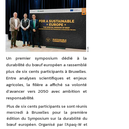
© DR
Un premier symposium dédié à la
durabilité du bœuf européen a rassemblé
plus de six cents participants à Bruxelles.
Entre analyses scientifiques et enjeux
agricoles, la filière a affiché sa volonté
d’avancer vers 2050 avec ambition et
responsabilité.
Plus de six cents participants se sont réunis 
mercredi à Bruxelles pour la première 
édition du Symposium sur la durabilité du 
bœuf européen. Organisé par l’Apaq-W et 