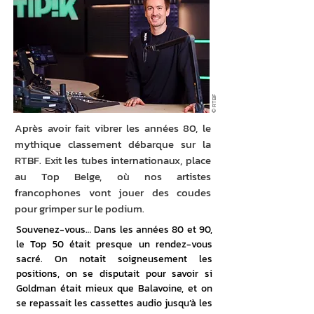
© RTBF
Après avoir fait vibrer les années 80, le
mythique classement débarque sur la
RTBF. Exit les tubes internationaux, place
au Top Belge, où nos artistes
francophones vont jouer des coudes
pour grimper sur le podium.
Souvenez-vous… Dans les années 80 et 90, 
le Top 50 était presque un rendez-vous 
sacré. On notait soigneusement les 
positions, on se disputait pour savoir si 
Goldman était mieux que Balavoine, et on 
se repassait les cassettes audio jusqu’à les 