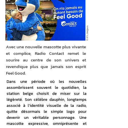
© RTL Belgium
Avec une nouvelle mascotte plus vivante
et complice, Radio Contact remet le
sourire au centre de son univers et
revendique plus que jamais son esprit
Feel Good.
Dans une période où les nouvelles 
assombrissent souvent le quotidien, la 
station belge choisit de miser sur la 
légèreté. Son célèbre dauphin, longtemps 
associé à l’identité visuelle de la radio, 
quitte désormais le simple logo pour 
devenir un véritable personnage. Une 
mascotte expressive, omniprésente et 