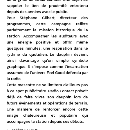
rappeler le lien de proximité entretenu 
depuis des années avec le public.
Pour Stéphane Gilbert, directeur des 
programmes, cette campagne reflète 
parfaitement la mission historique de la 
station. Accompagner les auditeurs avec 
une énergie positive et offrir, même 
quelques minutes, une respiration dans le 
rythme du quotidien. Le dauphin devient 
ainsi davantage qu’un simple symbole 
graphique. Il s’impose comme l’incarnation 
assumée de l’univers Feel Good défendu par 
la radio.
Cette mascotte ne se limitera d’ailleurs pas 
à ce spot publicitaire. Radio Contact prévoit 
déjà de faire vivre son dauphin lors de 
futurs événements et opérations de terrain. 
Une manière de renforcer encore cette 
image chaleureuse et populaire qui 
accompagne la station depuis ses débuts.