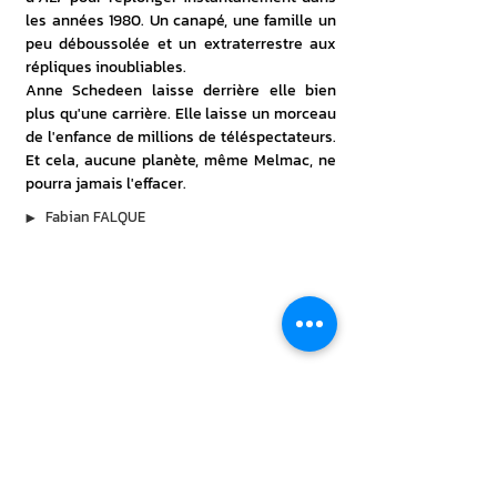
les années 1980. Un canapé, une famille un 
peu déboussolée et un extraterrestre aux 
répliques inoubliables.
Anne Schedeen laisse derrière elle bien 
plus qu'une carrière. Elle laisse un morceau 
de l'enfance de millions de téléspectateurs. 
Et cela, aucune planète, même Melmac, ne 
pourra jamais l'effacer.
▶︎
Fabian FALQUE