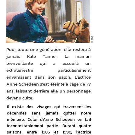
© ABC
Pour toute une génération, elle restera à
jamais Kate Tanner, la maman
bienveillante qui a accueilli un
extraterrestre particulièrement
envahissant dans son salon. L'actrice
Anne Schedeen s'est éteinte à l'âge de 77
ans, laissant derrière elle un personnage
devenu culte.
Il existe des visages qui traversent les 
décennies sans jamais quitter notre 
mémoire. Celui d'Anne Schedeen en fait 
incontestablement partie. Durant quatre 
saisons, entre 1986 et 1990, l'actrice 