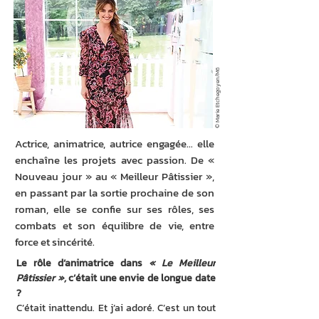
© Marie Etchegoyen/M6
Actrice, animatrice, autrice engagée… elle
enchaîne les projets avec passion. De «
Nouveau jour » au « Meilleur Pâtissier »,
en passant par la sortie prochaine de son
roman, elle se confie sur ses rôles, ses
combats et son équilibre de vie, entre
force et sincérité.
Le rôle d’animatrice dans 
« Le Meilleur 
Pâtissier »,
 c’était une envie de longue date 
?
C’était inattendu. Et j’ai adoré. C’est un tout 