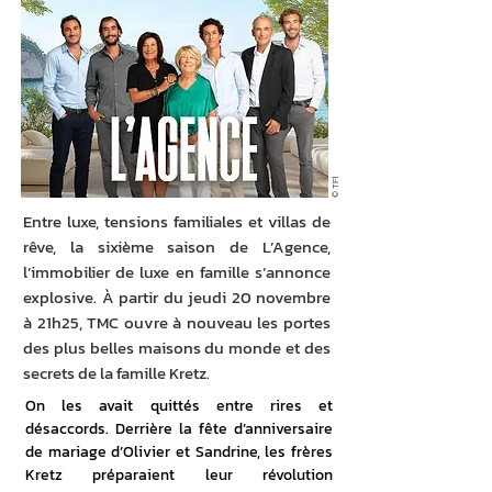
© TF1
Entre luxe, tensions familiales et villas de
rêve, la sixième saison de L’Agence,
l’immobilier de luxe en famille s’annonce
explosive. À partir du jeudi 20 novembre
à 21h25, TMC ouvre à nouveau les portes
des plus belles maisons du monde et des
secrets de la famille Kretz.
On les avait quittés entre rires et 
désaccords. Derrière la fête d’anniversaire 
de mariage d’Olivier et Sandrine, les frères 
Kretz préparaient leur révolution 