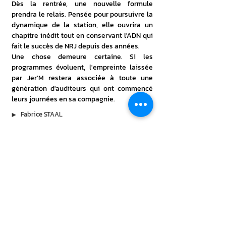
Dès la rentrée, une nouvelle formule 
prendra le relais. Pensée pour poursuivre la 
dynamique de la station, elle ouvrira un 
chapitre inédit tout en conservant l'ADN qui 
fait le succès de NRJ depuis des années.
Une chose demeure certaine. Si les 
programmes évoluent, l'empreinte laissée 
par Jer'M restera associée à toute une 
génération d'auditeurs qui ont commencé 
leurs journées en sa compagnie.
▶︎
Fabrice STAAL