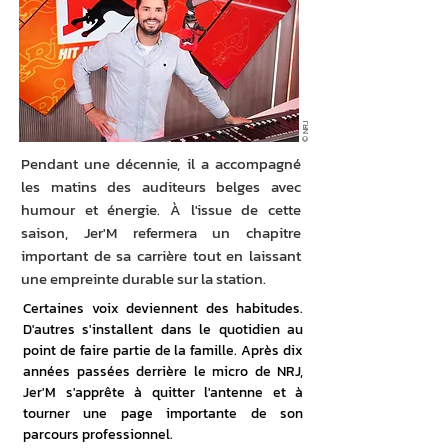
© NRJ
Pendant une décennie, il a accompagné
les matins des auditeurs belges avec
humour et énergie. À l'issue de cette
saison, Jer'M refermera un chapitre
important de sa carrière tout en laissant
une empreinte durable sur la station.
Certaines voix deviennent des habitudes. 
D'autres s'installent dans le quotidien au 
point de faire partie de la famille. Après dix 
années passées derrière le micro de NRJ, 
Jer'M s'apprête à quitter l'antenne et à 
tourner une page importante de son 
parcours professionnel.