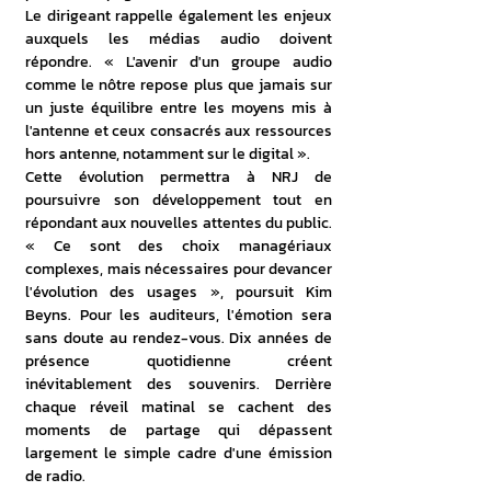
Le dirigeant rappelle également les enjeux 
auxquels les médias audio doivent 
répondre. « L'avenir d'un groupe audio 
comme le nôtre repose plus que jamais sur 
un juste équilibre entre les moyens mis à 
l'antenne et ceux consacrés aux ressources 
hors antenne, notamment sur le digital ».
Cette évolution permettra à NRJ de 
poursuivre son développement tout en 
répondant aux nouvelles attentes du public. 
« Ce sont des choix managériaux 
complexes, mais nécessaires pour devancer 
l'évolution des usages », poursuit Kim 
Beyns. Pour les auditeurs, l'émotion sera 
sans doute au rendez-vous. Dix années de 
présence quotidienne créent 
inévitablement des souvenirs. Derrière 
chaque réveil matinal se cachent des 
moments de partage qui dépassent 
largement le simple cadre d'une émission 
de radio.