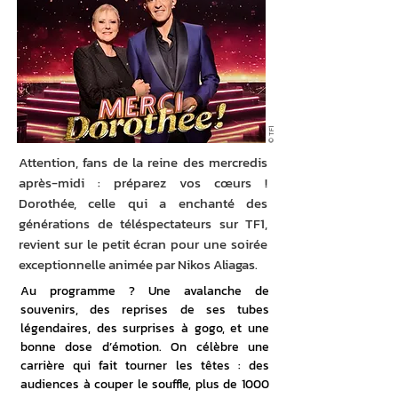
© TF1
Attention, fans de la reine des mercredis
après-midi : préparez vos cœurs !
Dorothée, celle qui a enchanté des
générations de téléspectateurs sur TF1,
revient sur le petit écran pour une soirée
exceptionnelle animée par Nikos Aliagas.
Au programme ? Une avalanche de 
souvenirs, des reprises de ses tubes 
légendaires, des surprises à gogo, et une 
bonne dose d’émotion. On célèbre une 
carrière qui fait tourner les têtes : des 
audiences à couper le souffle, plus de 1000 