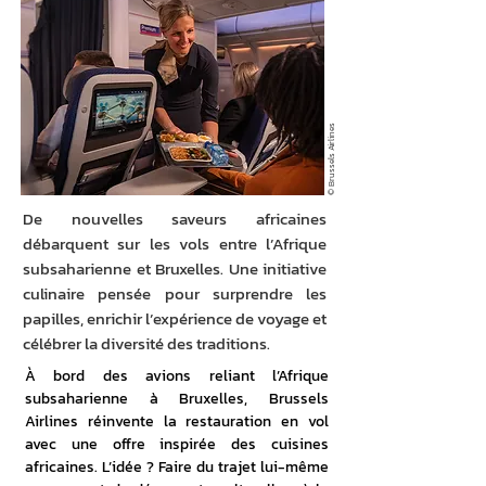
© Brussels Airlines
De nouvelles saveurs africaines
débarquent sur les vols entre l’Afrique
subsaharienne et Bruxelles. Une initiative
culinaire pensée pour surprendre les
papilles, enrichir l’expérience de voyage et
célébrer la diversité des traditions.
À bord des avions reliant l’Afrique 
subsaharienne à Bruxelles, Brussels 
Airlines réinvente la restauration en vol 
avec une offre inspirée des cuisines 
africaines. L’idée ? Faire du trajet lui-même 