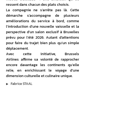
ressent dans chacun des plats choisis.
La compagnie ne s’arrête pas là. Cette 
démarche s’accompagne de plusieurs 
améliorations du service à bord, comme 
l’introduction d’une nouvelle vaisselle et la 
perspective d’un salon exclusif à Bruxelles 
prévu pour l’été 2026. Autant d’attentions 
pour faire du trajet bien plus qu’un simple 
déplacement.
Avec cette initiative, Brussels 
Airlines affirme sa volonté de rapprocher 
encore davantage les continents qu’elle 
relie, en enrichissant le voyage d’une 
dimension culturelle et culinaire unique.
▶︎
Fabrice STAAL