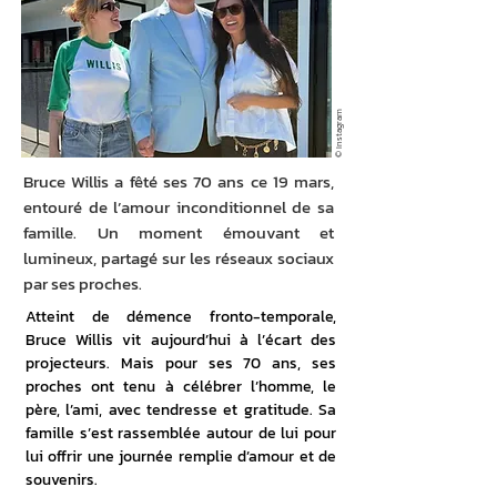
© Instagram
Bruce Willis a fêté ses 70 ans ce 19 mars,
entouré de l’amour inconditionnel de sa
famille. Un moment émouvant et
lumineux, partagé sur les réseaux sociaux
par ses proches.
Atteint de démence fronto-temporale, 
Bruce Willis vit aujourd’hui à l’écart des 
projecteurs. Mais pour ses 70 ans, ses 
proches ont tenu à célébrer l’homme, le 
père, l’ami, avec tendresse et gratitude. Sa 
famille s’est rassemblée autour de lui pour 
lui offrir une journée remplie d’amour et de 
souvenirs.