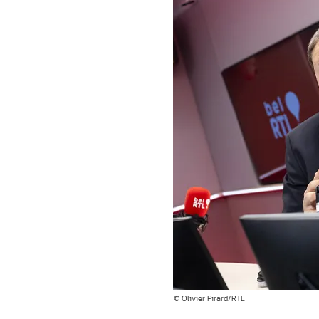
© Olivier Pirard/RTL