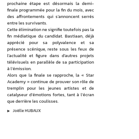
prochaine étape est désormais la demi-
finale programmée pour la fin du mois, avec 
des affrontements qui s’annoncent serrés 
entre les survivants.
Cette élimination ne signifie toutefois pas la 
fin médiatique du candidat. Bastiaan, déjà 
apprécié pour sa polyvalence et sa 
présence scénique, reste sous les feux de 
l’actualité et figure dans d’autres projets 
télévisuels en parallèle de sa participation 
à l’émission.
Alors que la finale se rapproche, la « Star 
Academy » continue de prouver son rôle de 
tremplin pour les jeunes artistes et de 
catalyseur d’émotions fortes, tant à l’écran 
que derrière les coulisses.
▶︎
Joëlle HUBAUX