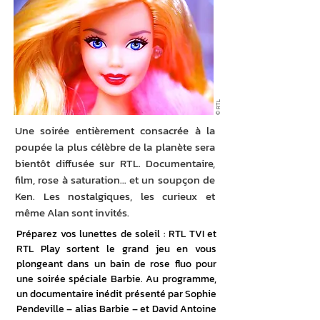
© RTL
Une soirée entièrement consacrée à la
poupée la plus célèbre de la planète sera
bientôt diffusée sur RTL. Documentaire,
film, rose à saturation… et un soupçon de
Ken. Les nostalgiques, les curieux et
même Alan sont invités.
Préparez vos lunettes de soleil : RTL TVI et 
RTL Play sortent le grand jeu en vous 
plongeant dans un bain de rose fluo pour 
une soirée spéciale Barbie. Au programme, 
un documentaire inédit présenté par Sophie 
Pendeville – alias Barbie – et David Antoine 