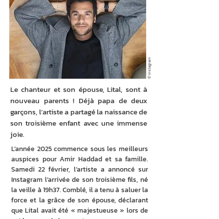
© Instagram
Le chanteur et son épouse, Lital, sont à
nouveau parents ! Déjà papa de deux
garçons, l’artiste a partagé la naissance de
son troisième enfant avec une immense
joie.
L’année 2025 commence sous les meilleurs 
auspices pour Amir Haddad et sa famille. 
Samedi 22 février, l’artiste a annoncé sur 
Instagram l’arrivée de son troisième fils, né 
la veille à 19h37. Comblé, il a tenu à saluer la 
force et la grâce de son épouse, déclarant 
que Lital avait été « majestueuse » lors de 