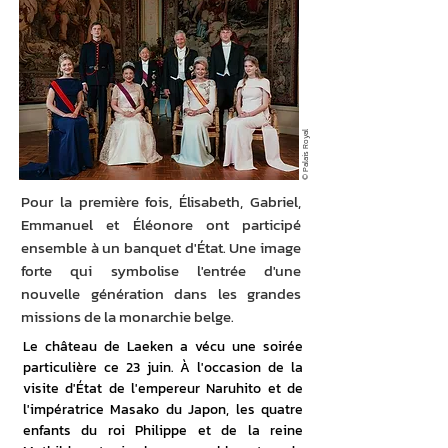
© Palais Royal
Pour la première fois, Élisabeth, Gabriel,
Emmanuel et Éléonore ont participé
ensemble à un banquet d'État. Une image
forte qui symbolise l'entrée d'une
nouvelle génération dans les grandes
missions de la monarchie belge.
Le château de Laeken a vécu une soirée 
particulière ce 23 juin. À l'occasion de la 
visite d'État de l'empereur Naruhito et de 
l'impératrice Masako du Japon, les quatre 
enfants du roi Philippe et de la reine 