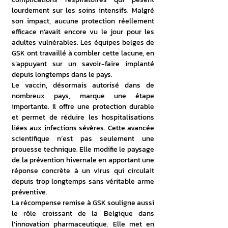
lourdement sur les soins intensifs. Malgré 
son impact, aucune protection réellement 
efficace n’avait encore vu le jour pour les 
adultes vulnérables. Les équipes belges de 
GSK ont travaillé à combler cette lacune, en 
s’appuyant sur un savoir-faire implanté 
depuis longtemps dans le pays.
Le vaccin, désormais autorisé dans de 
nombreux pays, marque une étape 
importante. Il offre une protection durable 
et permet de réduire les hospitalisations 
liées aux infections sévères. Cette avancée 
scientifique n’est pas seulement une 
prouesse technique. Elle modifie le paysage 
de la prévention hivernale en apportant une 
réponse concrète à un virus qui circulait 
depuis trop longtemps sans véritable arme 
préventive.
La récompense remise à GSK souligne aussi 
le rôle croissant de la Belgique dans 
l’innovation pharmaceutique. Elle met en 