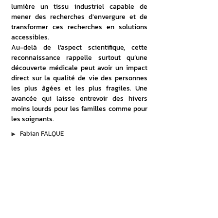
lumière un tissu industriel capable de 
mener des recherches d’envergure et de 
transformer ces recherches en solutions 
accessibles.
Au-delà de l’aspect scientifique, cette 
reconnaissance rappelle surtout qu’une 
découverte médicale peut avoir un impact 
direct sur la qualité de vie des personnes 
les plus âgées et les plus fragiles. Une 
avancée qui laisse entrevoir des hivers 
moins lourds pour les familles comme pour 
les soignants.
▶︎
Fabian FALQUE