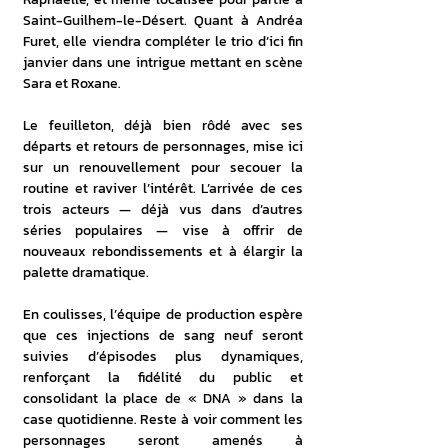
Saint-Guilhem-le-Désert. Quant à Andréa 
Furet, elle viendra compléter le trio d’ici fin 
janvier dans une intrigue mettant en scène 
Sara et Roxane. 
Le feuilleton, déjà bien rôdé avec ses 
départs et retours de personnages, mise ici 
sur un renouvellement pour secouer la 
routine et raviver l’intérêt. L’arrivée de ces 
trois acteurs — déjà vus dans d’autres 
séries populaires — vise à offrir de 
nouveaux rebondissements et à élargir la 
palette dramatique.
En coulisses, l’équipe de production espère 
que ces injections de sang neuf seront 
suivies d’épisodes plus dynamiques, 
renforçant la fidélité du public et 
consolidant la place de « DNA » dans la 
case quotidienne. Reste à voir comment les 
personnages seront amenés à 