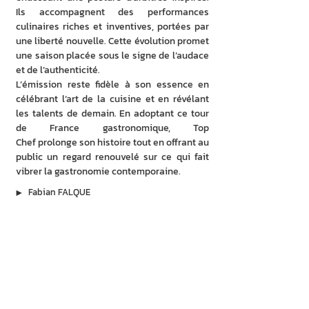
Ils accompagnent des performances 
culinaires riches et inventives, portées par 
une liberté nouvelle. Cette évolution promet 
une saison placée sous le signe de l’audace 
et de l’authenticité.
L’émission reste fidèle à son essence en 
célébrant l’art de la cuisine et en révélant 
les talents de demain. En adoptant ce tour 
de France gastronomique, Top 
Chef prolonge son histoire tout en offrant au 
public un regard renouvelé sur ce qui fait 
vibrer la gastronomie contemporaine.
▶︎
Fabian FALQUE