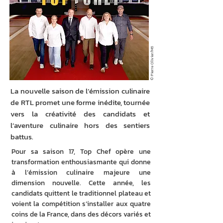
© Pierre Olivier/M6
La nouvelle saison de l’émission culinaire
de RTL promet une forme inédite, tournée
vers la créativité des candidats et
l’aventure culinaire hors des sentiers
battus.
Pour sa saison 17, Top Chef opère une 
transformation enthousiasmante qui donne 
à l’émission culinaire majeure une 
dimension nouvelle. Cette année, les 
candidats quittent le traditionnel plateau et 
voient la compétition s’installer aux quatre 
coins de la France, dans des décors variés et 