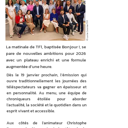
© Lucie Cosnier/TF1
La matinale de TF1, baptisée Bonjour !, se
pare de nouvelles ambitions pour 2026
avec un plateau enrichi et une formule
augmentée d’une heure.
Dès le 19 janvier prochain, l’émission qui 
ouvre traditionnellement les journées des 
téléspectateurs va gagner en épaisseur et 
en personnalité. Au menu, une équipe de 
chroniqueurs étoilée pour aborder 
l’actualité, la société et le quotidien dans un 
esprit vivant et accessible. 
Aux côtés de l’animateur Christophe 