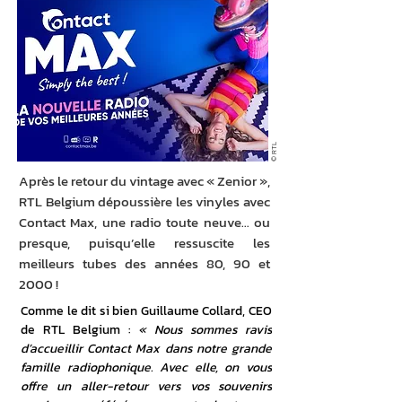
© RTL
Après le retour du vintage avec « Zenior »,
RTL Belgium dépoussière les vinyles avec
Contact Max, une radio toute neuve… ou
presque, puisqu’elle ressuscite les
meilleurs tubes des années 80, 90 et
2000 !
Comme le dit si bien Guillaume Collard, CEO 
de RTL Belgium : 
« Nous sommes ravis 
d’accueillir Contact Max dans notre grande 
famille radiophonique. Avec elle, on vous 
offre un aller-retour vers vos souvenirs 