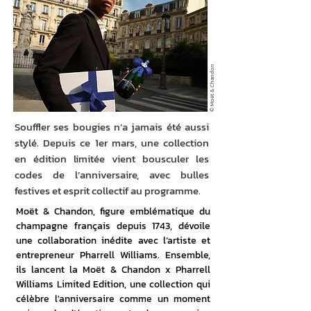
© Moët & Chandon
Souffler ses bougies n’a jamais été aussi
stylé. Depuis ce 1er mars, une collection
en édition limitée vient bousculer les
codes de l’anniversaire, avec bulles
festives et esprit collectif au programme.
Moët & Chandon, figure emblématique du 
champagne français depuis 1743, dévoile 
une collaboration inédite avec l’artiste et 
entrepreneur Pharrell Williams. Ensemble, 
ils lancent la Moët & Chandon x Pharrell 
Williams Limited Edition, une collection qui 
célèbre l'anniversaire comme un moment 