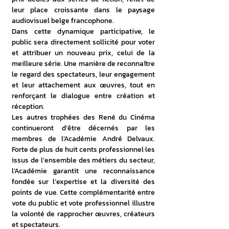
leur place croissante dans le paysage 
audiovisuel belge francophone.
Dans cette dynamique participative, le 
public sera directement sollicité pour voter 
et attribuer un nouveau prix, celui de la 
meilleure série. Une manière de reconnaître 
le regard des spectateurs, leur engagement 
et leur attachement aux œuvres, tout en 
renforçant le dialogue entre création et 
réception.
Les autres trophées des René du Cinéma 
continueront d’être décernés par les 
membres de l’Académie André Delvaux. 
Forte de plus de huit cents professionnel·les 
issus de l’ensemble des métiers du secteur, 
l’Académie garantit une reconnaissance 
fondée sur l’expertise et la diversité des 
points de vue. Cette complémentarité entre 
vote du public et vote professionnel illustre 
la volonté de rapprocher œuvres, créateurs 
et spectateurs.