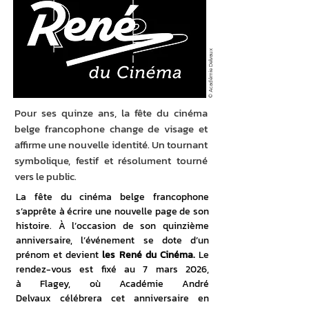
© Académie Delvaux
Pour ses quinze ans, la fête du cinéma
belge francophone change de visage et
affirme une nouvelle identité. Un tournant
symbolique, festif et résolument tourné
vers le public.
La fête du cinéma belge francophone 
s’apprête à écrire une nouvelle page de son 
histoire. À l’occasion de son quinzième 
anniversaire, l’événement se dote d’un 
prénom et devient
 les René du Cinéma. 
Le 
rendez-vous est fixé au 7 mars 2026, 
à Flagey, où Académie André 
Delvaux célébrera cet anniversaire en 