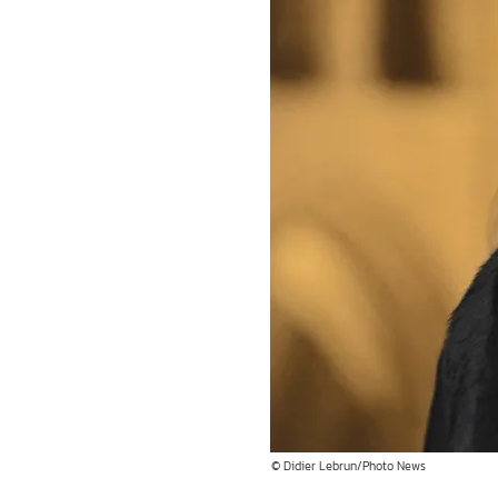
© Didier Lebrun/Photo News