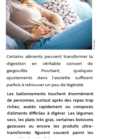
© Envato
Certains aliments peuvent transformer la
digestion en véritable concert de
gargouillis. Pourtant, quelques
ajustements dans l’assiette suffisent
parfois à retrouver un peu de légèreté.
Les ballonnements touchent énormément 
de personnes, surtout après des repas trop 
riches, avalés rapidement ou composés 
d’aliments difficiles à digérer. Les légumes 
secs, les plats très gras, certaines boissons 
gazeuses ou encore les produits ultra-
transformés figurent souvent parmi les 