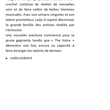
crochet continue de révéler de nouvelles 
voix et de faire naître de belles histoires 
musicales. Avec son univers singulier et son 
talent prometteur, Lady O rejoint désormais 
la grande famille des artistes révélés par 
l'émission.
Une nouvelle aventure commence pour la 
jeune gagnante, tandis que « The Voice » 
démontre une fois encore sa capacité à 
faire émerger les talents de demain.
▶︎
Joëlle HUBAUX