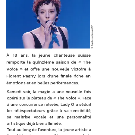
© Capture d'écran/TF1
À 18 ans, la jeune chanteuse suisse
remporte la quinzième saison de « The
Voice » et offre une nouvelle victoire à
Florent Pagny lors d'une finale riche en
émotions et en belles performances.
Samedi soir, la magie a une nouvelle fois 
opéré sur le plateau de « The Voice ». Face 
à une concurrence relevée, Lady O a séduit 
les téléspectateurs grâce à sa sensibilité, 
sa maîtrise vocale et une personnalité 
artistique déjà bien affirmée.
Tout au long de l'aventure, la jeune artiste a 